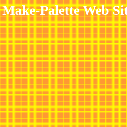
Make-Palette Web Si