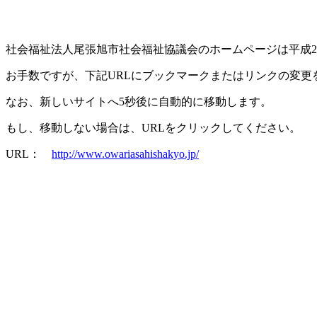
社会福祉法人尾張旭市社会福祉協議会のホームページは平成2
お手数ですが、下記URLにブックマークまたはリンクの変更
なお、新しいサイトへ5秒後に自動的に移動します。
もし、移動しない場合は、URLをクリックしてください。
URL：
http://www.owariasahishakyo.jp/