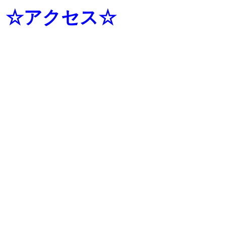
☆アクセス☆