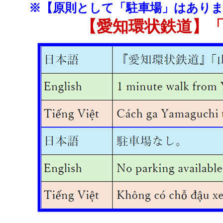
※【原則として「駐車場」はあり
【愛知環状鉄道】「