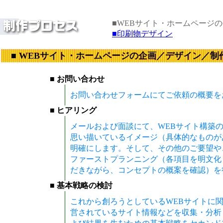
■WEBサイト・ホームページ
■印刷物デザイン
■ WEBサイト・ホームページの企画／デザイン／制
■ お問い合わせ
お問い合わせフォームにてご依頼の概要を
■ ヒアリング
メールおよび面談にて、WEBサイト構築
思い描いているイメージ（具体的なものが
明確にします。そして、その他のご要望や
ファーストプランニング（各項目を明文化
だきながら、コンセプトの概案を確認）を
■ 基本戦略の検討
これから創ろうとしているWEBサイトに
営されているサイト情報などを収集・分析