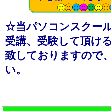
☆当パソコンスクー
受講、受験して頂け
致しておりますので
い。