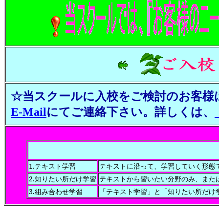
☆当スクールに入校をご検討のお客様は、お
E-Mail
にてご連絡下さい。詳しくは、
1.
テキスト学習
テキストに沿って、学習していく形態
2.
知りたい所だけ学習
テキストから習いたい分野のみ、また
3.
組み合わせ学習
「テキスト学習」と
「知りたい所だけ