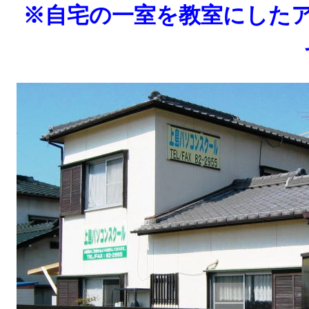
※自宅の一室を教室にした