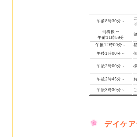
午前8時30分～
可
～
到着後
午前11時59分
午後12時00分～
午後1時00分～
午後2時00分～
午後2時45分～
午後3時30分～
デイケア