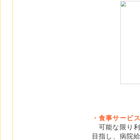
・食事サービ
可能な限り利
目指し、病院