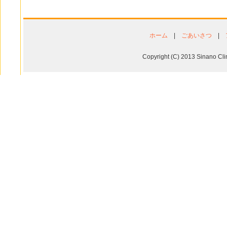
ホーム
|
ごあいさつ
|
Copyright (C) 2013 Sinano Cli