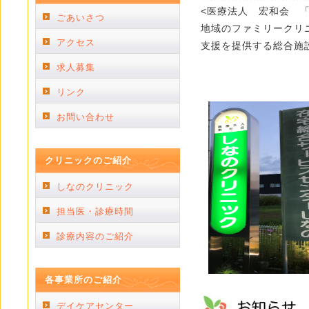
<医療法人 宏和会 
ごあいさつ
地域のファミリークリ
アクセス
支援を提供する総合施
求人募集
リンク
お問い合わせ
クリニックのご紹介
しなのクリニック
担当医・診療時間
診療内容のご紹介
各事業所のご紹介
デイケアセンター