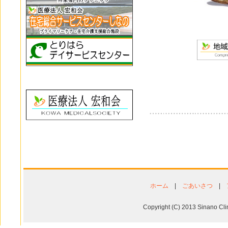
ホーム
|
ごあいさつ
|
Copyright (C) 2013 Sinano Cli