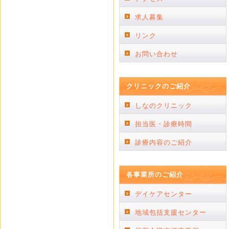
求人募集
リンク
お問い合わせ
クリニックのご紹介
しなのクリニック
担当医・診療時間
診療内容のご紹介
各事業所のご紹介
デイケアセンター
地域包括支援センター