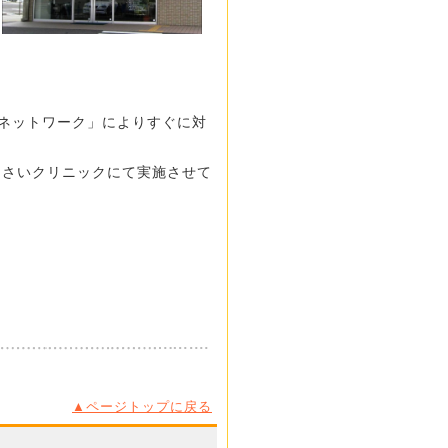
ネットワーク」によりすぐに対
あさいクリニックにて実施させて
▲ページトップに戻る