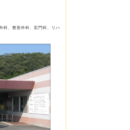
外科、整形外科、肛門科、リハ