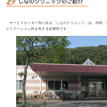
サービスセンター内にある
「しなのクリニック」は、内科、
ビリテーション科を有する診療所です。