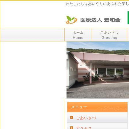
わたしたちは思いやりにあふれた楽
ホーム
ごあいさつ
Home
Greeting
メニュー
ごあいさつ
アクセス