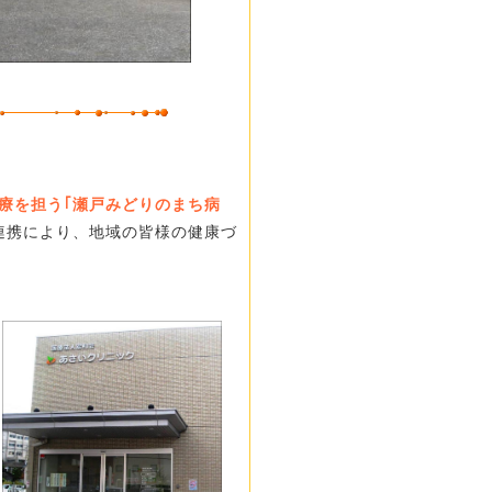
療を担う｢瀬戸みどりのまち病
連携により、地域の皆様の健康づ