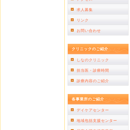
求人募集
リンク
お問い合わせ
クリニックのご紹介
しなのクリニック
担当医・診療時間
診療内容のご紹介
各事業所のご紹介
デイケアセンター
地域包括支援センター