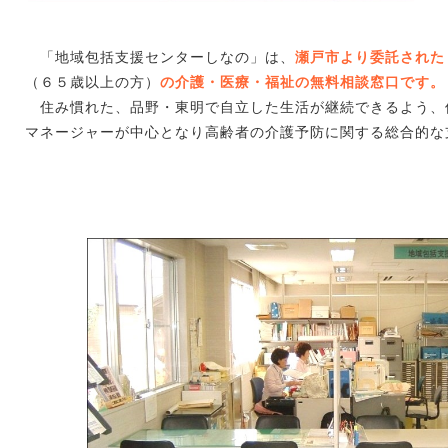
「地域包括支援センターしなの」は、
瀬戸市より委託された
（６５歳以上の方）
の介護・医療・福祉の無料相談窓口です。
住み慣れた、品野・東明で自立した生活が継続できるよう、
マネージャーが中心となり高齢者の介護予防に関する総合的な