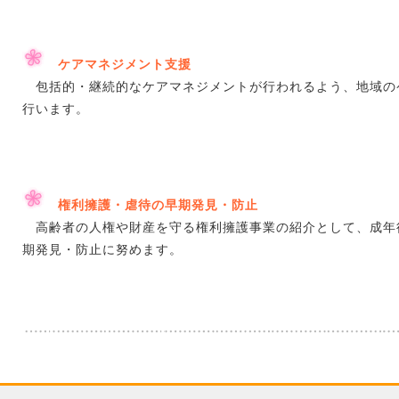
ケアマネジメント支援
包括的・継続的なケアマネジメントが行われるよう、地域の
行います。
権利擁護・虐待の早期発見・防止
高齢者の人権や財産を守る権利擁護事業の紹介として、成年
期発見・防止に努めます。