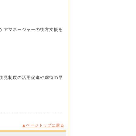
ケアマネージャーの後方支援を
後見制度の活用促進や虐待の早
▲ページトップに戻る