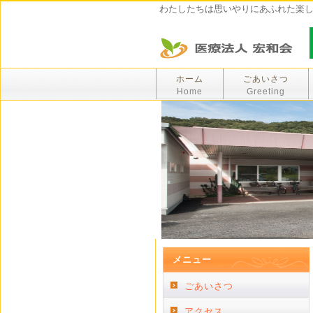
わたしたちは思いやりにあふれた楽
ホーム
ごあいさつ
Home
Greeting
メニュー
ごあいさつ
アクセス