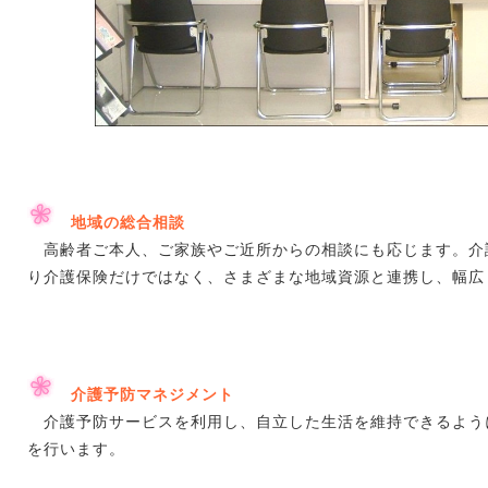
地域の総合相談
高齢者ご本人、ご家族やご近所からの相談にも応じます。介
り介護保険だけではなく、さまざまな地域資源と連携し、幅広
介護予防マネジメント
介護予防サービスを利用し、自立した生活を維持できるよう
を行います。