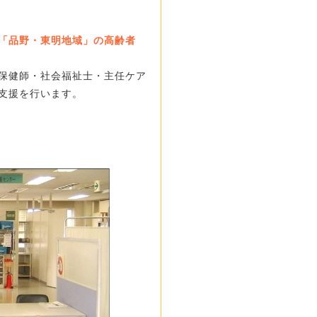
「品野・東明地域」の高齢者
保健師・社会福祉士・主任ケア
支援を行います。