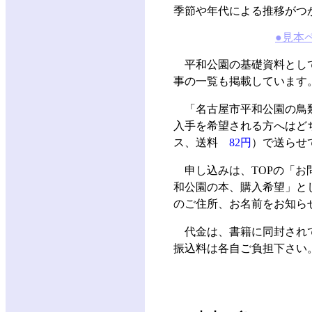
季節や年代による推移がつ
●見本
平和公園の基礎資料とし
事の一覧も掲載しています。
「名古屋市平和公園の鳥
入手を希望される方へは
ス、送料
82円
）で送らせ
申し込みは、TOPの「お
和公園の本、購入希望」と
のご住所、お名前をお知ら
代金は、書籍に同封され
振込料は各自ご負担下さい