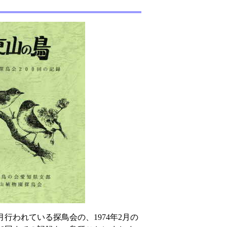
行われている探鳥会の、1974年2月の