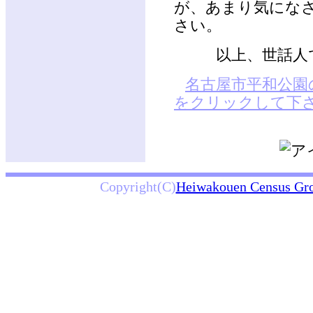
が、あまり気にな
さい。
以上、世話人
名古屋市平和公園
をクリックして下
Copyright(C)
Heiwakouen Census Gr