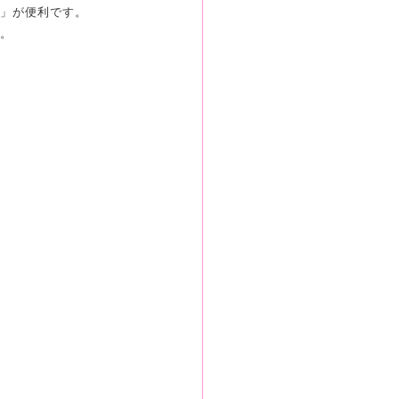
」が便利です。
。