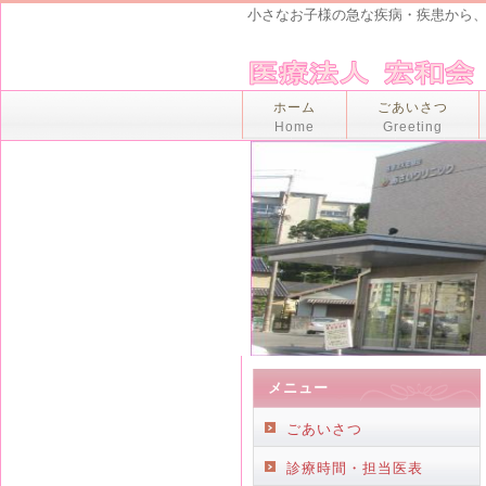
小さなお子様の急な疾病・疾患から
ホーム
ごあいさつ
Home
Greeting
メニュー
ごあいさつ
診療時間・担当医表