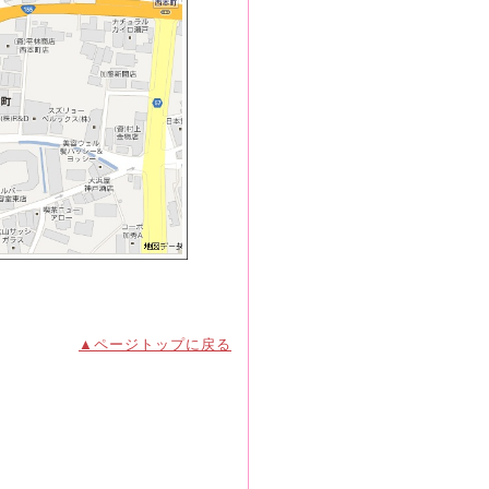
▲ページトップに戻る