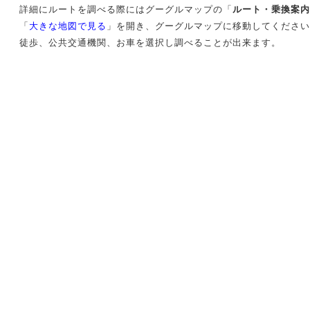
詳細にルートを調べる際にはグーグルマップの「
ルート・乗換案内
「
大きな地図で見る
」を開き、グーグルマップに移動してください
徒歩、公共交通機関、お車を選択し調べることが出来ます。