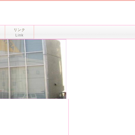
リンク
Link