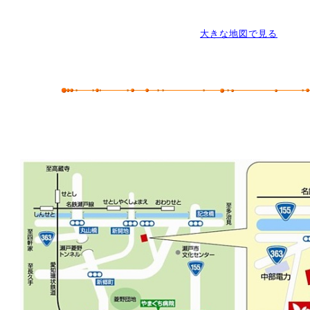
大きな地図で見る