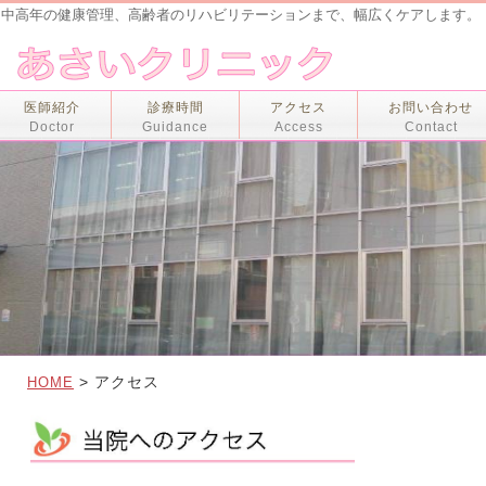
、中高年の健康管理、高齢者のリハビリテーションまで、幅広くケアします。
医師紹介
診療時間
アクセス
お問い合わせ
Doctor
Guidance
Access
Contact
> アクセス
HOME