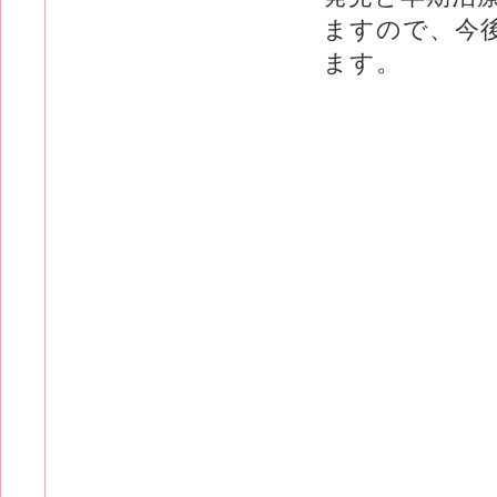
ますので、今
ます。