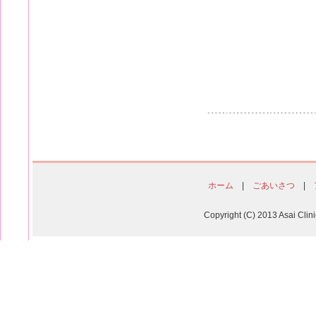
ホーム
|
ごあいさつ
|
Copyright (C) 2013 Asai Clin