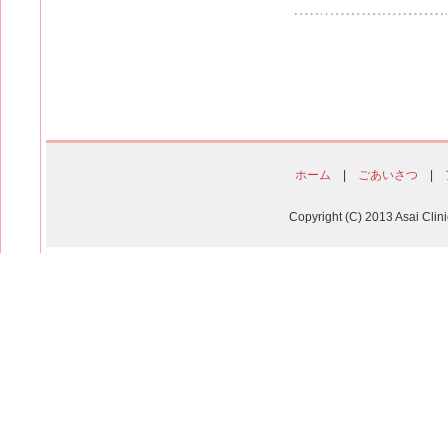
ホーム
|
ごあいさつ
|
Copyright (C) 2013 Asai Clin