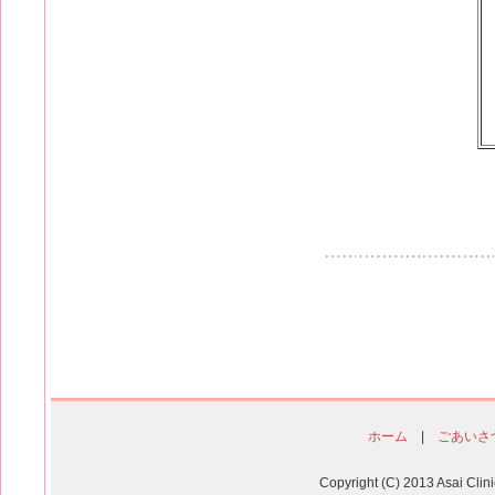
ホーム
|
ごあいさ
Copyright (C) 2013 Asai Clin