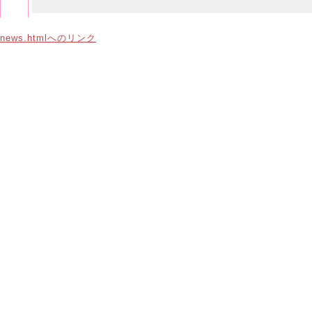
news.htmlへのリンク