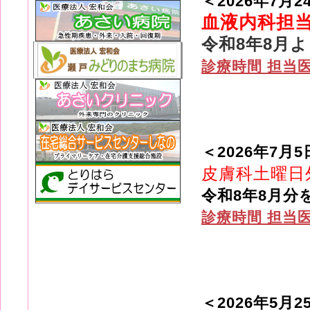
＜2026年7月2
血液内科担
令和8年8月
診療時間 担当
＜2026年7月
皮膚科土曜日
令和8年8月分
診療時間 担当
＜2026年5月2