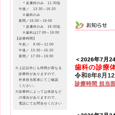
＊皮膚科のみ 11:30迄
午後／ 13:30～16:20
※歯科のみ
夜間／16:00～19:00
＊皮膚科のみ 18:30迄
※歯科は17:00～19:00
【診療時間】
午前／ 9:00～12:00
午後／ 13:30～16:20
夜間／ 17:00～19:00
＜2026年7月2
歯科の診療
※上記以外にも時間が異なる
診療科がありますので、
令和8年8月
外来担当医表にてご確認
診療時間 担当
ください。
※診療科によっては休診など
の場合がありますので、
電話にてお問合せください